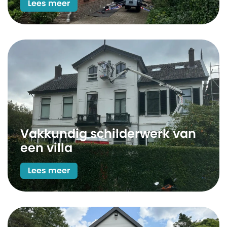
Lees meer
Vakkundig schilderwerk van
een villa
Lees meer