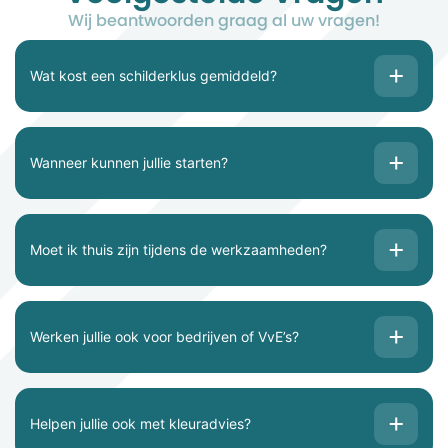
Wij beantwoorden graag al uw vragen!
Wat kost een schilderklus gemiddeld?
Wanneer kunnen jullie starten?
Moet ik thuis zijn tijdens de werkzaamheden?
Werken jullie ook voor bedrijven of VvE’s?
Helpen jullie ook met kleuradvies?